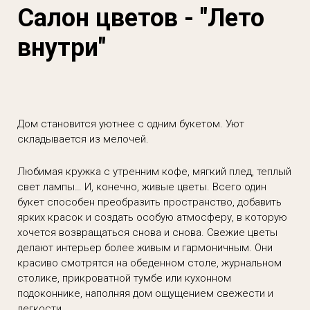
Салон цветов - "Лето
внутри"
Дом становится уютнее с одним букетом. Уют
складывается из мелочей.
Любимая кружка с утренним кофе, мягкий плед, теплый
свет лампы… И, конечно, живые цветы. Всего один
букет способен преобразить пространство, добавить
ярких красок и создать особую атмосферу, в которую
хочется возвращаться снова и снова. Свежие цветы
делают интерьер более живым и гармоничным. Они
красиво смотрятся на обеденном столе, журнальном
столике, прикроватной тумбе или кухонном
подоконнике, наполняя дом ощущением свежести и
легкости.