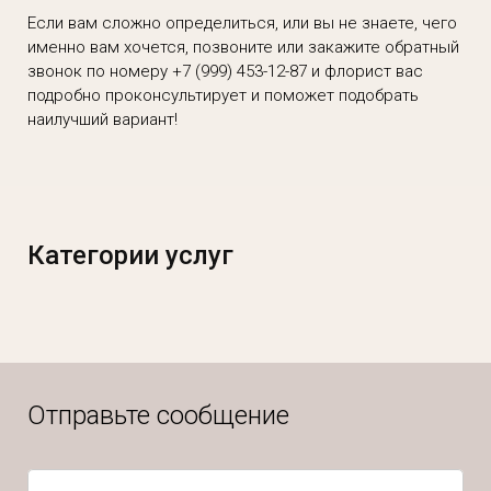
Если вам сложно определиться, или вы не знаете, чего
именно вам хочется, позвоните или закажите обратный
звонок по номеру
+7 (999) 453-12-87
и флорист вас
подробно проконсультирует и поможет подобрать
наилучший вариант!
Категории услуг
Отправьте сообщение