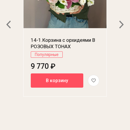
14-1.Корзина с орхидеями В
РОЗОВЫХ ТОНАХ
Популярные
9 770 ₽
В корзину