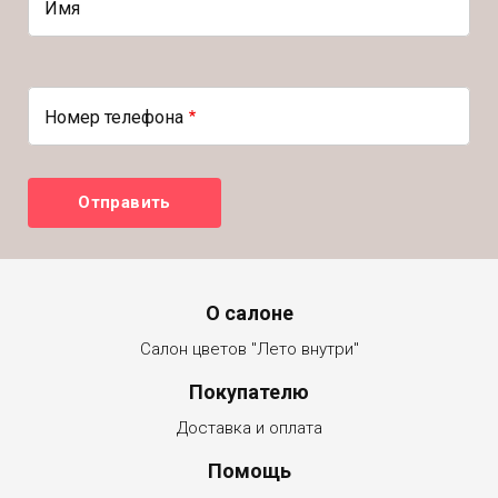
Имя
Номер телефона
Menu footer
О салоне
Салон цветов "Лето внутри"
Покупателю
Доставка и оплата
Помощь