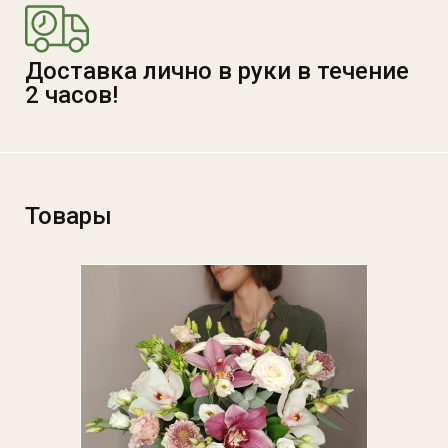
Доставка лично в руки в течение
2 часов!
Товары