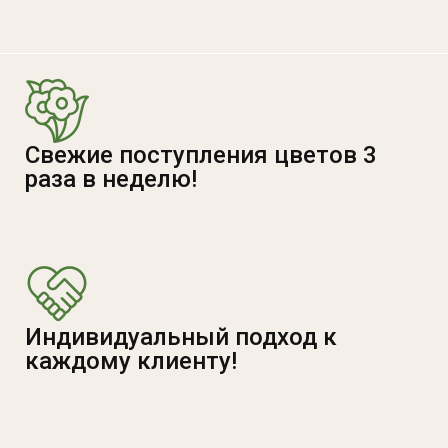
Свежие поступления цветов 3
раза в неделю!
Индивидуальный подход к
каждому клиенту!