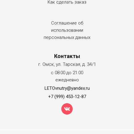
Как сделать заказ
Соглашение об
использовании
персональных данных
Контакты
г. Омск, ул. Тарская, д. 34/1
с 08:00 до 21:00
ежедневно
LETOvnutry@yandex.ru
+7 (999) 453-12-87