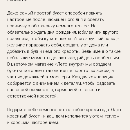
Даже самый простой букет способен поднять
настроение после насыщенного дня и сделать
привычную обстановку немного теплее. Не
обязательно ждать дня рождения, юбилея или другого
праздника, чтобы купить цветы. Иногда лучший повод -
желание порадовать себя, создать уют дома или
добавить в будни немного красоты. Ведь именно такие
небольшие моменты делают каждый день особенным.
В цветочном магазине «Лето внутри» мы создаем
букеты, которые становятся не просто подарком, а
частью домашней атмосферы. Каждая композиция
собирается с вниманием к деталям, чтобы радовать
вас своей свежестью, гармонией оттенков и
естественной красотой.
Подарите себе немного лета в любое время года. Один
красивый букет - и ваш дом наполнится уютом, теплом
и хорошим настроением.