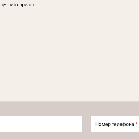
лучший вариант!
Номер телефона