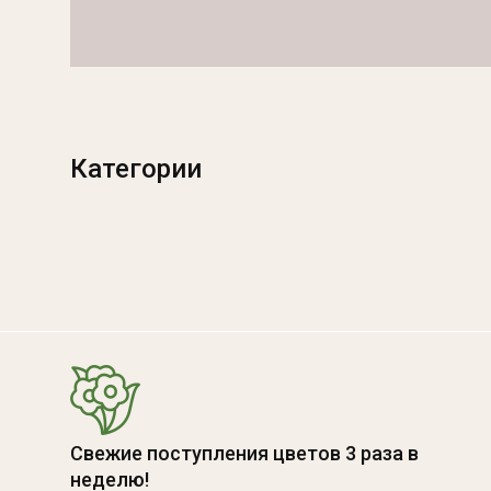
Категории
Свежие поступления цветов 3 раза в
неделю!