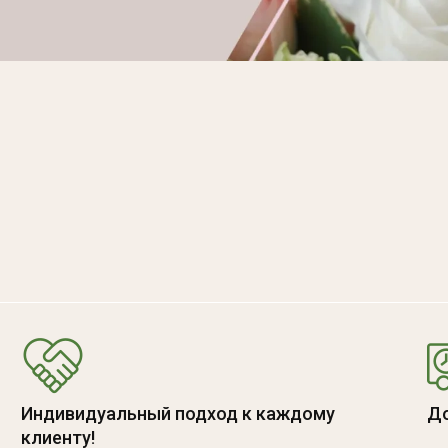
Индивидуальный подход к каждому
До
клиенту!