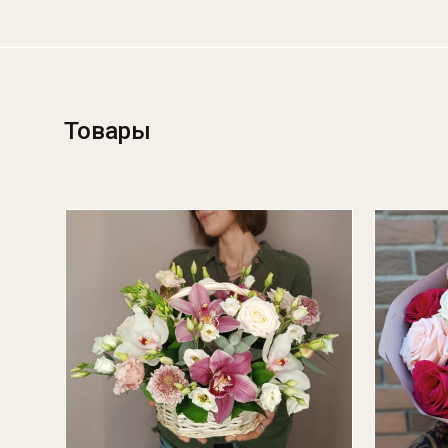
Товары