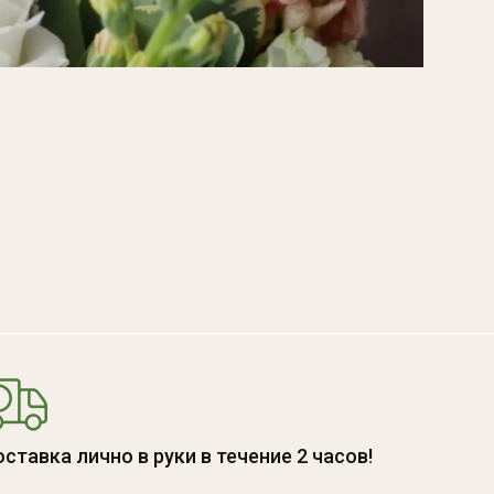
ставка лично в руки в течение 2 часов!