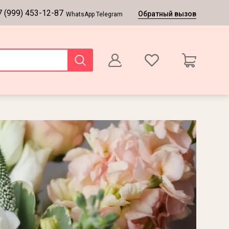
7 (999) 453-12-87
Обратный вызов
WhatsApp Telegram
0
Оформление заказа