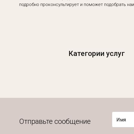
подробно проконсультирует и поможет подобрать наи
Категории услуг
Имя
Отправьте сообщение