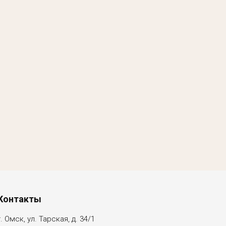
Контакты
г. Омск, ул. Тарская, д. 34/1