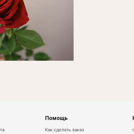
Помощь
та
Как сделать заказ